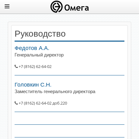
Руководство
Федотов А.А.
Генеральный директор
+7 (8162) 62-64-02
Головкин С.Н.
Заместитель генерального директора
+7 (8162) 62-64-02 доб.220