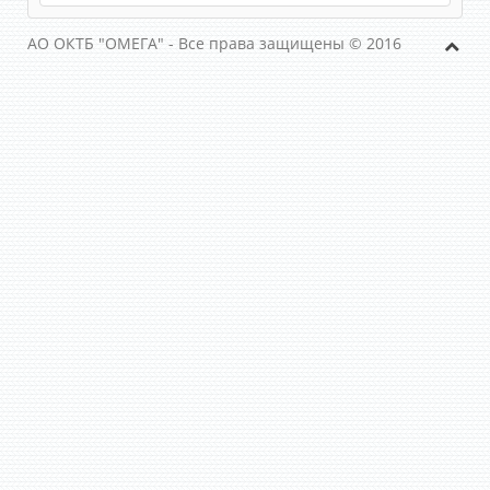
АО ОКТБ "ОМЕГА" - Все права защищены © 2016